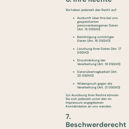
Sie haben jederzeit das Recht auf:
Auskunft über Ihre bei uns
gespeicherten
personenbezogenen Daten
(Art. 15 DSGVO)
Berichtigung unrichtiger
Daten (Art. 16 DSGVO)
Löschung Ihrer Daten (Art. 17
DSGVO)
Einschränkung der
Verarbeitung (Art. 18 DSGVO)
Datenübertragbarkeit (Art.
20 DSGVO)
Widerspruch gegen die
Verarbeitung (Art. 21 DSGVO)
Zur Ausübung Ihrer Rechte können
Sie sich jederzeit unter den im
Impressum angegebenen
Kontaktdaten an uns wenden.
7.
Beschwerderecht