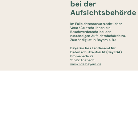
bei der
Aufsichtsbehörde
Im Falle datenschutzrechtlicher
Verstöße steht Ihnen ein
Beschwerderecht bei der
zuständigen Aufsichtsbehörde zu.
Zuständig ist in Bayern z. B.:
Bayerisches Landesamt für
Datenschutzaufsicht (BayLDA)
Promenade 27
91522 Ansbach
www.lda.bayern.de